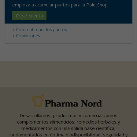
empieza a acumular puntos para la PointShop.
Crear cuenta
Cómo obtener los puntos
Condiciones
Desarrollamos, producimos y comercializamos
complementos alimenticios, remedios herbales y
medicamentos con una sólida base científica,
fundamentados en óptima biodisponibilidad, seguridad y