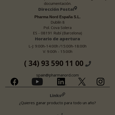
documentación.
Dirección Postal
Pharma Nord España S.L.
Dublín 8
Pol. Cova Solera
ES - 08191 Rubí (Barcelona)
Horario de apertura
L-J: 9:00h-14:00h /15:00h-18:00h
V: 9:00h - 15:00h
( 34) 93 590 11 00
spain@pharmanord.com
Links
¿Quieres ganar producto para todo un año?