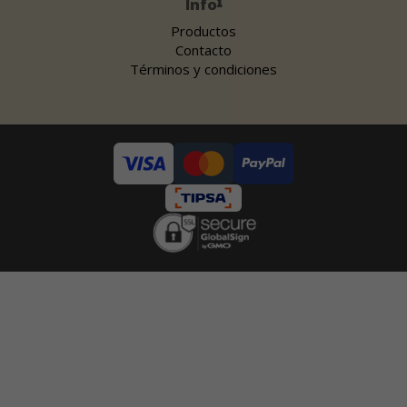
Info
Productos
Contacto
Términos y condiciones