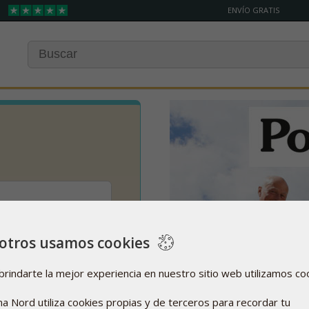
ENVÍO GRATIS
otros usamos cookies
brindarte la mejor experiencia en nuestro sitio web utilizamos co
a Nord utiliza cookies propias y de terceros para recordar tu