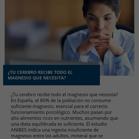
¿TU CEREBRO RECIBE TODO EL
MAGNESIO QUE NECESITA?
¿Tu cerebro recibe todo el magnesio que necesita?
En España, el 80% de la población no consume
suficiente magnesio, esencial para el correcto
funcionamiento psicológico. Muchos pasan por
alto alimentos ricos en nutrientes, asumiendo que
una dieta equilibrada es suficiente. El estudio
ANIBES indica una ingesta insuficiente de
magnesio entre los adultos, mineral que se