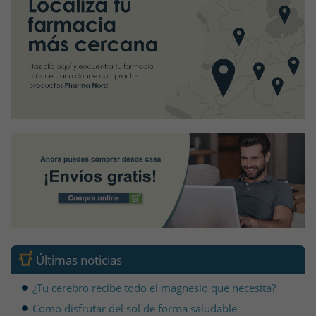
Últimas noticias
¿Tu cerebro recibe todo el magnesio que necesita?
Cómo disfrutar del sol de forma saludable