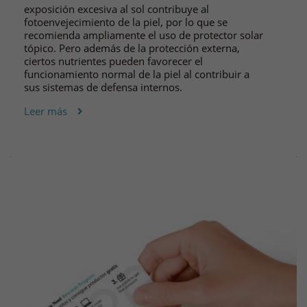
exposición excesiva al sol contribuye al
fotoenvejecimiento de la piel, por lo que se
recomienda ampliamente el uso de protector solar
tópico. Pero además de la protección externa,
ciertos nutrientes pueden favorecer el
funcionamiento normal de la piel al contribuir a
sus sistemas de defensa internos.
Leer más