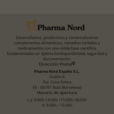
Desarrollamos, producimos y comercializamos
complementos alimenticios, remedios herbales y
medicamentos con una sólida base científica,
fundamentados en óptima biodisponibilidad, seguridad y
documentación.
Dirección Postal
Pharma Nord España S.L.
Dublín 8
Pol. Cova Solera
ES - 08191 Rubí (Barcelona)
Horario de apertura
L-J: 9:00h-14:00h /15:00h-18:00h
V: 9:00h - 15:00h