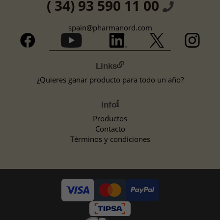
( 34) 93 590 11 00
spain@pharmanord.com
Links
¿Quieres ganar producto para todo un año?
Info
Productos
Contacto
Términos y condiciones