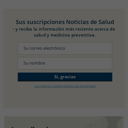
Sus suscripciones
Noticias de Salud
-
y reciba la información más reciente acerca de
salud y medicina preventiva.
Lea más en nuestra política de privacidad