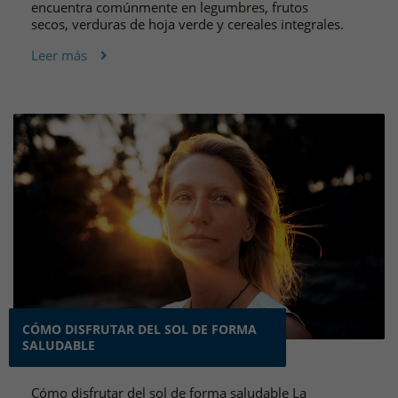
encuentra comúnmente en legumbres, frutos
secos, verduras de hoja verde y cereales integrales.
Leer más
CÓMO DISFRUTAR DEL SOL DE FORMA
SALUDABLE
Cómo disfrutar del sol de forma saludable La