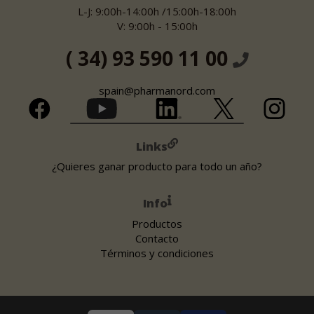
L-J: 9:00h-14:00h /15:00h-18:00h
V: 9:00h - 15:00h
( 34) 93 590 11 00
spain@pharmanord.com
Links
¿Quieres ganar producto para todo un año?
Info
Productos
Contacto
Términos y condiciones