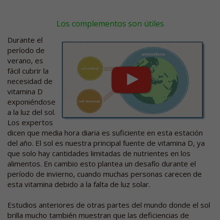
Los complementos son útiles
Durante el
período de
verano, es
fácil cubrir la
necesidad de
vitamina D
exponiéndose
a la luz del sol.
Los expertos
dicen que media hora diaria es suficiente en esta estación
del año. El sol es nuestra principal fuente de vitamina D, ya
que solo hay cantidades limitadas de nutrientes en los
alimentos. En cambio esto plantea un desafío durante el
período de invierno, cuando muchas personas carecen de
esta vitamina debido a la falta de luz solar.
Estudios anteriores de otras partes del mundo donde el sol
brilla mucho también muestran que las deficiencias de