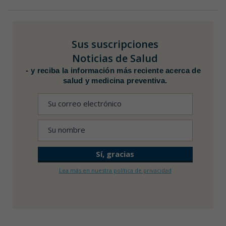
Sus suscripciones
Noticias de Salud
-
y reciba la información más reciente acerca de
salud y medicina preventiva.
Lea más en nuestra política de privacidad