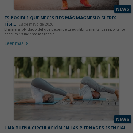
NEWS
ES POSIBLE QUE NECESITES MÁS MAGNESIO SI ERES
FÍSI...
28 de mayo de 2026
El mineral olvidado del que depende tu equilibrio mental Es importante
consumir suficiente magnesio...
Leer más
NEWS
UNA BUENA CIRCULACIÓN EN LAS PIERNAS ES ESENCIAL