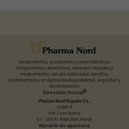
Desarrollamos, producimos y comercializamos
complementos alimenticios, remedios herbales y
medicamentos con una sólida base científica,
fundamentados en óptima biodisponibilidad, seguridad y
documentación.
Dirección Postal
Pharma Nord España S.L.
Dublín 8
Pol. Cova Solera
ES - 08191 Rubí (Barcelona)
Horario de apertura