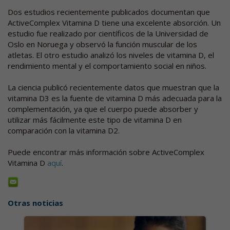
Dos estudios recientemente publicados documentan que
ActiveComplex Vitamina D tiene una excelente absorción. Un
estudio fue realizado por científicos de la Universidad de
Oslo en Noruega y observó la función muscular de los
atletas. El otro estudio analizó los niveles de vitamina D, el
rendimiento mental y el comportamiento social en niños.
La ciencia publicó recientemente datos que muestran que la
vitamina D3 es la fuente de vitamina D más adecuada para la
complementación, ya que el cuerpo puede absorber y
utilizar más fácilmente este tipo de vitamina D en
comparación con la vitamina D2.
Puede encontrar más información sobre ActiveComplex
Vitamina D
aquí
.
Otras noticias