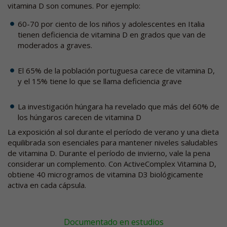
vitamina D son comunes. Por ejemplo:
60-70 por ciento de los niños y adolescentes en Italia
tienen deficiencia de vitamina D en grados que van de
moderados a graves.
El 65% de la población portuguesa carece de vitamina D,
y el 15% tiene lo que se llama deficiencia grave
La investigación húngara ha revelado que más del 60% de
los húngaros carecen de vitamina D
La exposición al sol durante el período de verano y una dieta
equilibrada son esenciales para mantener niveles saludables
de vitamina D. Durante el período de invierno, vale la pena
considerar un complemento. Con ActiveComplex Vitamina D,
obtiene 40 microgramos de vitamina D3 biológicamente
activa en cada cápsula.
Documentado en estudios