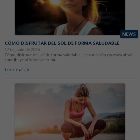
NEWS
CÓMO DISFRUTAR DEL SOL DE FORMA SALUDABLE
17 de junio de 2026
Cómo disfrutar del sol de forma saludable La exposición excesiva al sol
contribuye al fotoenvejecimi...
Leer más