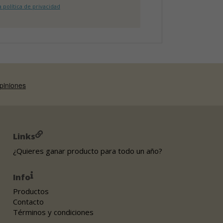
 política de privacidad
Links
¿Quieres ganar producto para todo un año?
Info
Productos
Contacto
Términos y condiciones