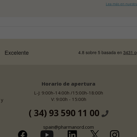
Lea más en nuestra
Horario de apertura
L-J: 9:00h-14:00h /15:00h-18:00h
V: 9:00h - 15:00h
 y
( 34) 93 590 11 00
spain@pharmanord.com