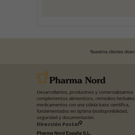
Desarrollamos, producimos y comercializamos
complementos alimenticios, remedios herbales
medicamentos con una sólida base científica,
fundamentados en óptima biodisponibilidad,
seguridad y documentación.
Dirección Postal
Pharma Nord España S.L.