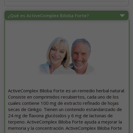
¿Qué es ActiveComplex Biloba Forte?
ActiveComplex Biloba Forte es un remedio herbal natural.
Consiste en comprimidos recubiertos, cada uno de los
cuales contiene 100 mg de extracto refinado de hojas
secas de Ginkgo. Tienen un contenido estandarizado de
24 mg de flavona glucósidos y 6 mg de lactonas de
terpeno. ActiveComplex Biloba Forte ayuda a mejorar la
memoria y la concentración. ActiveComplex Biloba Forte