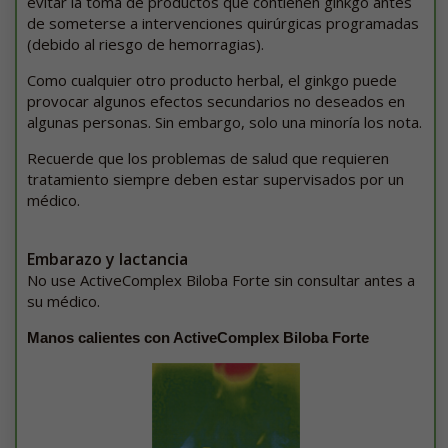
evitar la toma de productos que contienen ginkgo antes
de someterse a intervenciones quirúrgicas programadas
(debido al riesgo de hemorragias).
Como cualquier otro producto herbal, el ginkgo puede
provocar algunos efectos secundarios no deseados en
algunas personas. Sin embargo, solo una minoría los nota.
Recuerde que los problemas de salud que requieren
tratamiento siempre deben estar supervisados por un
médico.
Embarazo y lactancia
No use ActiveComplex Biloba Forte sin consultar antes a
su médico.
Manos calientes con ActiveComplex Biloba Forte