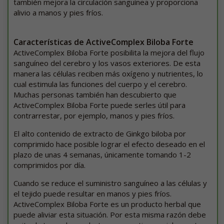
también mejora la circulación sanguínea y proporciona
alivio a manos y pies fríos.
Características de ActiveComplex Biloba Forte
ActiveComplex Biloba Forte posibilita la mejora del flujo
sanguíneo del cerebro y los vasos exteriores. De esta
manera las células reciben más oxígeno y nutrientes, lo
cual estimula las funciones del cuerpo y el cerebro.
Muchas personas también han descubierto que
ActiveComplex Biloba Forte puede serles útil para
contrarrestar, por ejemplo, manos y pies fríos.
El alto contenido de extracto de Ginkgo biloba por
comprimido hace posible lograr el efecto deseado en el
plazo de unas 4 semanas, únicamente tomando 1-2
comprimidos por día.
Cuando se reduce el suministro sanguíneo a las células y
el tejido puede resultar en manos y pies fríos.
ActiveComplex Biloba Forte es un producto herbal que
puede aliviar esta situación. Por esta misma razón debe