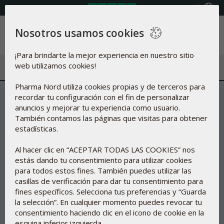
Seleccione país
Nosotros usamos cookies
Menú
¡Para brindarte la mejor experiencia en nuestro sitio
web utilizamos cookies!
Pharma Nord utiliza cookies propias y de terceros para
recordar tu configuración con el fin de personalizar
anuncios y mejorar tu experiencia como usuario.
También contamos las páginas que visitas para obtener
estadísticas.
Al hacer clic en “ACEPTAR TODAS LAS COOKIES” nos
estás dando tu consentimiento para utilizar cookies
para todos estos fines. También puedes utilizar las
casillas de verificación para dar tu consentimiento para
fines específicos. Selecciona tus preferencias y “Guarda
la selección”. En cualquier momento puedes revocar tu
consentimiento haciendo clic en el icono de cookie en la
esquina inferior izquierda.