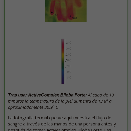
Al cabo de 10
Tras usar ActiveComplex Biloba Forte:
minutos la temperatura de la piel aumenta de 13,8° a
aproximadamente 30,9° C
La fotografía termal que ve aquí muestra el flujo de
sangre a través de las manos de una persona antes y
después de tomar ActiveComplex Biloba Forte. Las