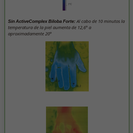
Al cabo de 10 minutos la
Sin ActiveComplex Biloba Forte:
temperatura de la piel aumenta de 12,6° a
aproximadamente 20°