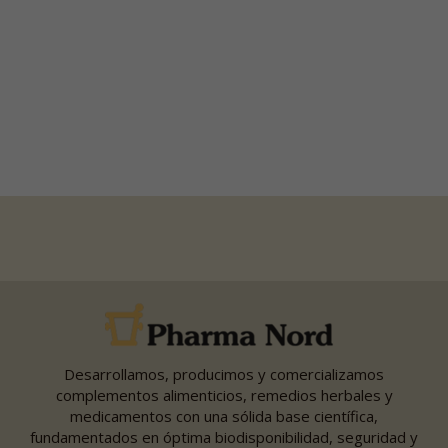
Desarrollamos, producimos y comercializamos
complementos alimenticios, remedios herbales y
medicamentos con una sólida base científica,
fundamentados en óptima biodisponibilidad, seguridad y