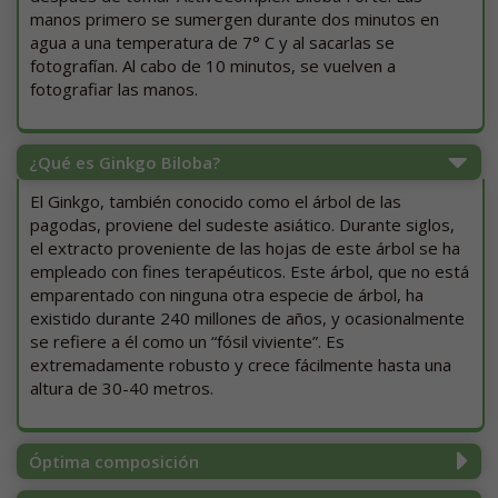
manos primero se sumergen durante dos minutos en
agua a una temperatura de 7° C y al sacarlas se
fotografían. Al cabo de 10 minutos, se vuelven a
fotografiar las manos.
¿Qué es Ginkgo Biloba?
El Ginkgo, también conocido como el árbol de las
pagodas, proviene del sudeste asiático. Durante siglos,
el extracto proveniente de las hojas de este árbol se ha
empleado con fines terapéuticos. Este árbol, que no está
emparentado con ninguna otra especie de árbol, ha
existido durante 240 millones de años, y ocasionalmente
se refiere a él como un “fósil viviente”. Es
extremadamente robusto y crece fácilmente hasta una
altura de 30-40 metros.
Óptima composición