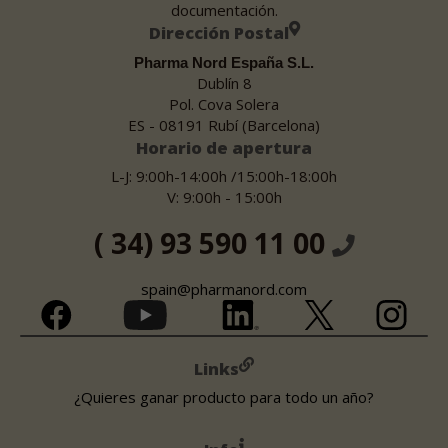
documentación.
Dirección Postal
Pharma Nord España S.L.
Dublín 8
Pol. Cova Solera
ES - 08191 Rubí (Barcelona)
Horario de apertura
L-J: 9:00h-14:00h /15:00h-18:00h
V: 9:00h - 15:00h
( 34) 93 590 11 00
spain@pharmanord.com
Links
¿Quieres ganar producto para todo un año?