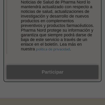
Noticias de Salud de Pharma Nord lo
mantendrá actualizado con respecto a
noticias de salud, actualizaciones de
investigación y desarrollo de nuevos
productos en complementos
preventivos y productos farmacéuticos.
Pharma Nord protege su información y
garantiza que siempre podrá darse de
baja de este servicio a través de un
enlace en el boletín. Lea más en
nuestra
política de privacidad
.
Participar