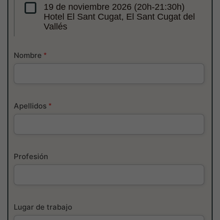
19 de noviembre 2026 (20h-21:30h)
Hotel El Sant Cugat, El Sant Cugat del
Vallés
Nombre
*
Apellidos
*
Profesión
Lugar de trabajo