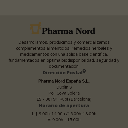
Desarrollamos, producimos y comercializamos
complementos alimenticios, remedios herbales y
medicamentos con una sólida base científica,
fundamentados en óptima biodisponibilidad, seguridad y
documentación.
Dirección Postal
Pharma Nord España S.L.
Dublín 8
Pol. Cova Solera
ES - 08191 Rubí (Barcelona)
Horario de apertura
L-J: 9:00h-14:00h /15:00h-18:00h
V: 9:00h - 15:00h