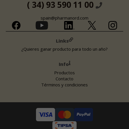
( 34) 93 590 11 00
spain@pharmanord.com
Links
¿Quieres ganar producto para todo un año?
Info
Productos
Contacto
Términos y condiciones