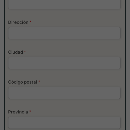
Dirección
*
Ciudad
*
Código postal
*
Provincia
*