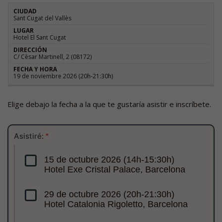
Sant Cugat del Vallès
Hotel El Sant Cugat
C/ Cèsar Martinell, 2 (08172)
19 de noviembre 2026 (20h-21:30h)
Elige debajo la fecha a la que te gustaría asistir e inscríbete.
Asistiré:
*
15 de octubre 2026 (14h-15:30h)
Hotel Exe Cristal Palace, Barcelona
29 de octubre 2026 (20h-21:30h)
Hotel Catalonia Rigoletto, Barcelona