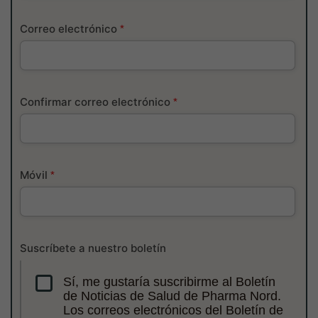
Correo electrónico
*
Confirmar correo electrónico
*
Móvil
*
Suscríbete a nuestro boletín
Sí, me gustaría suscribirme al Boletín
de Noticias de Salud de Pharma Nord.
Los correos electrónicos del Boletín de