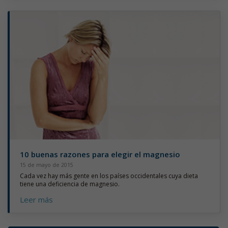
10 buenas razones para elegir el magnesio
15 de mayo de 2015
Cada vez hay más gente en los países occidentales cuya dieta
tiene una deficiencia de magnesio.
Leer más