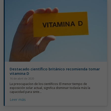
Destacado científico británico recomienda tomar
vitamina D
16 de abril de 2020
La preocupacíon de los científicos: El menor tiempo de
exposición solar actual, significa disminuir todavía más la
capacidad para sinte...
Leer más