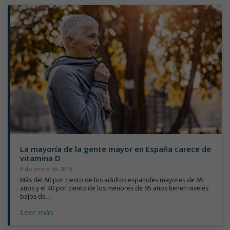
La mayoría de la gente mayor en España carece de
vitamina D
9 de enero de 2019
Más del 80 por ciento de los adultos españoles mayores de 65
años y el 40 por ciento de los menores de 65 años tienen niveles
bajos de...
Leer más