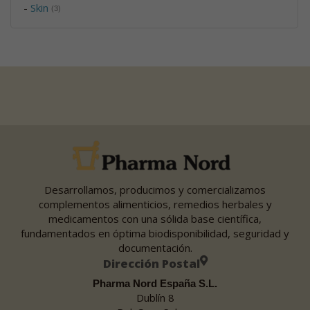
-
Skin
(3)
Desarrollamos, producimos y comercializamos
complementos alimenticios, remedios herbales y
medicamentos con una sólida base científica,
fundamentados en óptima biodisponibilidad, seguridad y
documentación.
Dirección Postal
Pharma Nord España S.L.
Dublín 8