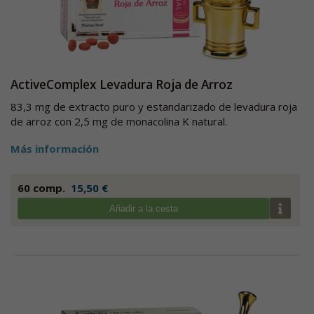
ActiveComplex Levadura Roja de Arroz
83,3 mg de extracto puro y estandarizado de levadura roja
de arroz con 2,5 mg de monacolina K natural.
Más información
60 comp.
15,50 €
Añadir a la cesta