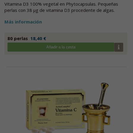
Vitamina D3 100% vegetal en Phytocapsulas. Pequeñas
perlas con 38 µg de vitamina D3 procedente de algas.
Más información
80 perlas
18,40 €
Añadir a la cesta