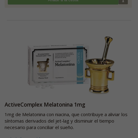
ActiveComplex Melatonina 1mg
1mg de Melatonina con niacina, que contribuye a aliviar los
síntomas derivados del jet-lag y disminuir el tiempo
necesario para conciliar el sueño.