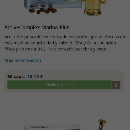
ActiveComplex Marino Plus
Aceite de pescado concentrado con ácidos grasos libres con
máxima biodisponibilidad y calidad. EPA y DHA con ácido
fólico y vitamina B12. Para corazón, cerebro y vista.
Más información
60 cáps.
18,10 €
Añadir a la cesta