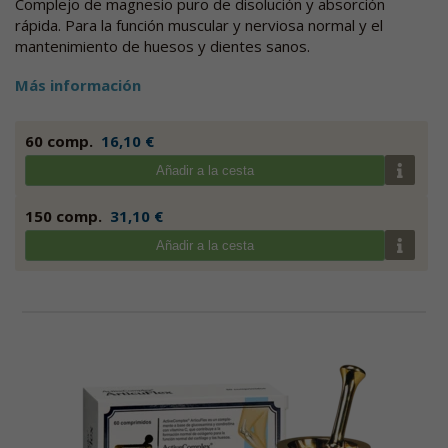
Complejo de magnesio puro de disolución y absorción
rápida. Para la función muscular y nerviosa normal y el
mantenimiento de huesos y dientes sanos.
Más información
60 comp.
16,10 €
Añadir a la cesta
150 comp.
31,10 €
Añadir a la cesta