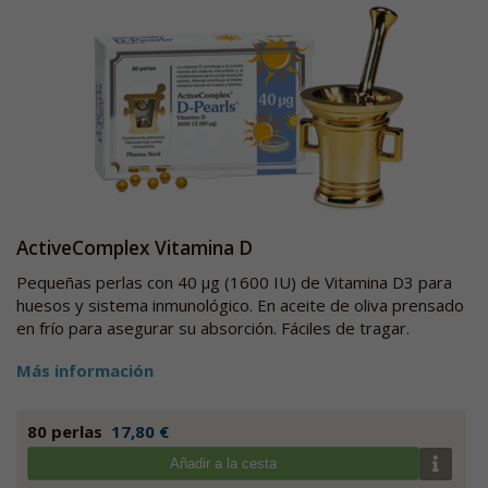
ActiveComplex Vitamina D
Pequeñas perlas con 40 µg (1600 IU) de Vitamina D3 para
huesos y sistema inmunológico. En aceite de oliva prensado
en frío para asegurar su absorción. Fáciles de tragar.
Más información
80 perlas
17,80 €
Añadir a la cesta