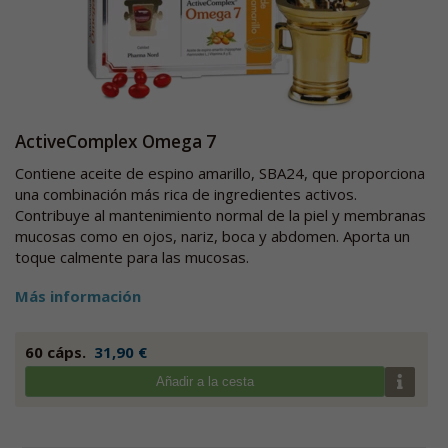
ActiveComplex Omega 7
Contiene aceite de espino amarillo, SBA24, que proporciona
una combinación más rica de ingredientes activos.
Contribuye al mantenimiento normal de la piel y membranas
mucosas como en ojos, nariz, boca y abdomen. Aporta un
toque calmente para las mucosas.
Más información
60 cáps.
31,90 €
Añadir a la cesta