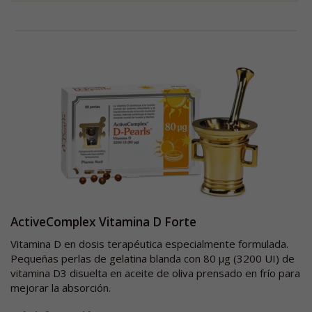
ActiveComplex Vitamina D Forte
Vitamina D en dosis terapéutica especialmente formulada.
Pequeñas perlas de gelatina blanda con 80 µg (3200 UI) de
vitamina D3 disuelta en aceite de oliva prensado en frío para
mejorar la absorción.