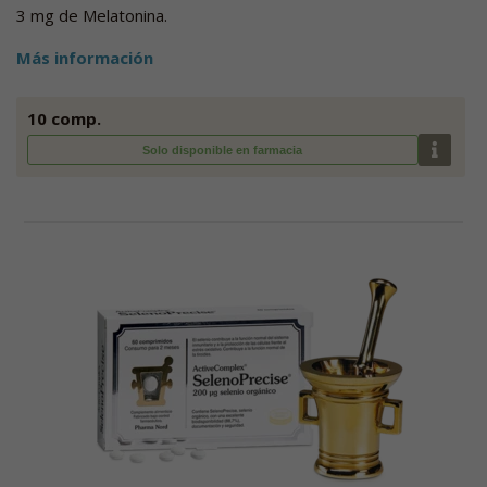
3 mg de Melatonina.
Más información
10 comp.
Solo disponible en farmacia