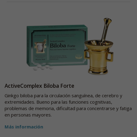
ActiveComplex Biloba Forte
Ginkgo biloba para la circulación sanguínea, de cerebro y
extremidades. Bueno para las funciones cognitivas,
problemas de memoria, dificultad para concentrarse y fatiga
en personas mayores.
Más información