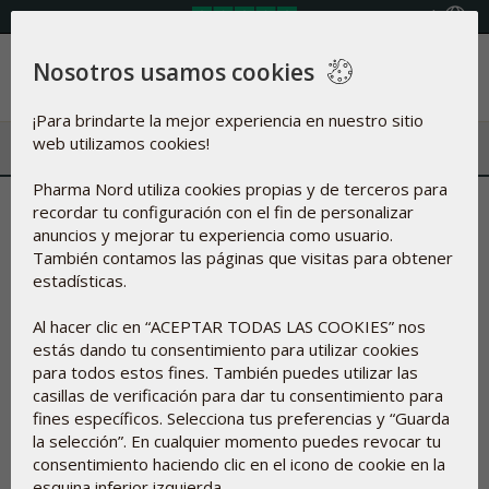
Seleccione país
Nosotros usamos cookies
Menú
¡Para brindarte la mejor experiencia en nuestro sitio
web utilizamos cookies!
Pharma Nord utiliza cookies propias y de terceros para
recordar tu configuración con el fin de personalizar
Filtro
anuncios y mejorar tu experiencia como usuario.
También contamos las páginas que visitas para obtener
estadísticas.
Al hacer clic en “ACEPTAR TODAS LAS COOKIES” nos
estás dando tu consentimiento para utilizar cookies
para todos estos fines. También puedes utilizar las
casillas de verificación para dar tu consentimiento para
fines específicos. Selecciona tus preferencias y “Guarda
la selección”. En cualquier momento puedes revocar tu
consentimiento haciendo clic en el icono de cookie en la
esquina inferior izquierda.