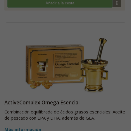
Añadir a la cesta
ActiveComplex Omega Esencial
Combinación equilibrada de ácidos grasos esenciales: Aceite
de pescado con EPA y DHA, además de GLA.
Más información