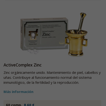
ActiveComplex Zinc
Zinc orgánicamente unido. Mantenimiento de piel, cabellos y
uñas. Contribuye al funcionamiento normal del sistema
inmunológico, de la fertilidad y la reproducción.
Más información
60 comp.
8,60 €