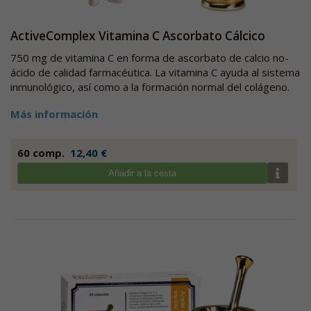
ActiveComplex Vitamina C Ascorbato Cálcico
750 mg de vitamina C en forma de ascorbato de calcio no-
ácido de calidad farmacéutica. La vitamina C ayuda al sistema
inmunológico, así como a la formación normal del colágeno.
Más información
60 comp.
12,40 €
Añadir a la cesta