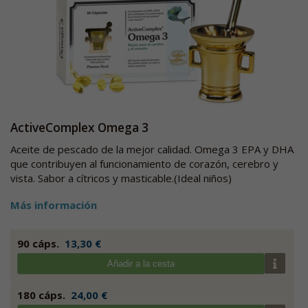
ActiveComplex Omega 3
Aceite de pescado de la mejor calidad. Omega 3 EPA y DHA
que contribuyen al funcionamiento de corazón, cerebro y
vista. Sabor a cítricos y masticable.(Ideal niños)
Más información
90 cáps.
13,30 €
Añadir a la cesta
180 cáps.
24,00 €