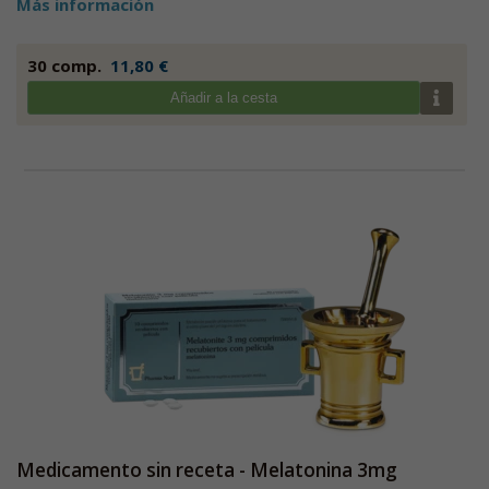
Más información
30 comp.
11,80 €
Añadir a la cesta
Medicamento sin receta - Melatonina 3mg