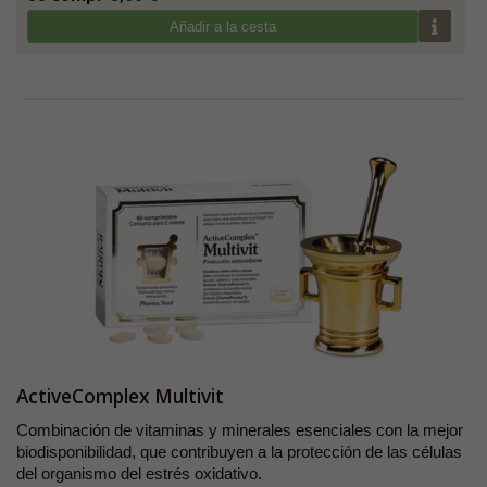
Añadir a la cesta
ActiveComplex Multivit
Combinación de vitaminas y minerales esenciales con la mejor
biodisponibilidad, que contribuyen a la protección de las células
del organismo del estrés oxidativo.